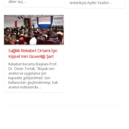
siber suç ...
tedarikçisi Aydın Yazılım ...
Sağlıklı Rekabet Ortamı İçin
Kişisel Veri Güvenliği Şart
Rekabet Kurumu Başkanı Prof.
Dr. Ömer Torlak, "Büyük veri
analizi ve uygulama için
kapasite geliştirilmeli. Son
kullanıcıları güçlendirmeyi, hak
arama noktasında ...