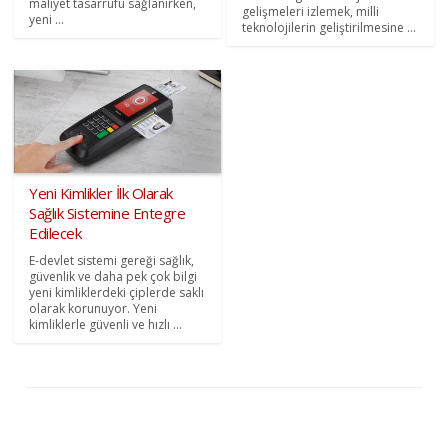
maliyet tasarrufu sağlanırken,
gelişmeleri izlemek, milli
yeni ...
teknolojilerin geliştirilmesine ...
Yeni Kimlikler İlk Olarak
Sağlık Sistemine Entegre
Edilecek
E-devlet sistemi gereği sağlık,
güvenlik ve daha pek çok bilgi
yeni kimliklerdeki çiplerde saklı
olarak korunuyor. Yeni
kimliklerle güvenli ve hızlı ...