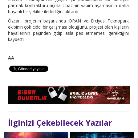
parmak kontraktürü açma cihazının yapım aşamasının daha
başarılı bir şekilde ilerlediğini aktardı.
Özcan, projenin başarısında ORAN ve Erciyes Teknopark
ekibinin çok ciddi bir çalışması olduğunu, projesi olan kişilerin
hayallerinin peşinden gidip asla pes etmemesi gerektiğini
kaydetti.
AA
İlginizi Çekebilecek Yazılar