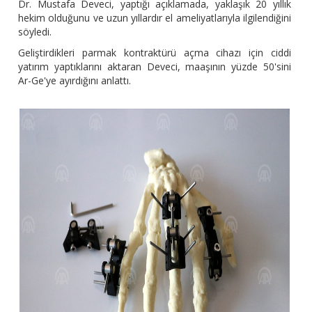
Dr. Mustafa Deveci, yaptığı açıklamada, yaklaşık 20 yıllık
hekim olduğunu ve uzun yıllardır el ameliyatlarıyla ilgilendiğini
söyledi.
Geliştirdikleri parmak kontraktürü açma cihazı için ciddi
yatırım yaptıklarını aktaran Deveci, maaşının yüzde 50'sini
Ar-Ge'ye ayırdığını anlattı.