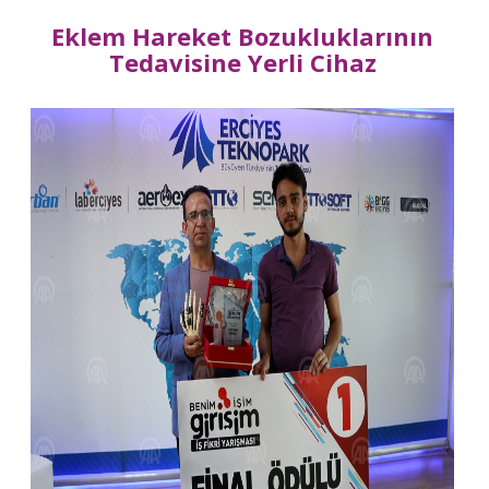
Eklem Hareket Bozukluklarının
Tedavisine Yerli Cihaz