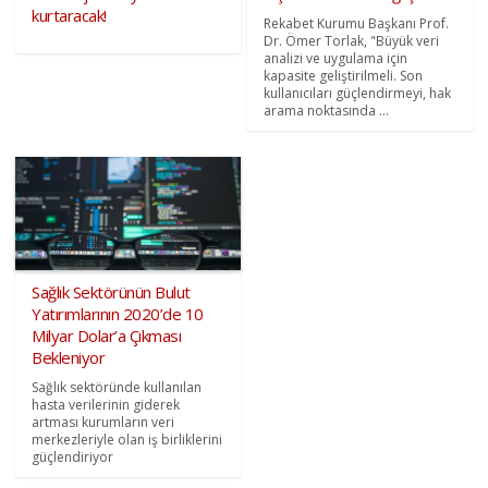
kurtaracak!
Rekabet Kurumu Başkanı Prof.
Dr. Ömer Torlak, "Büyük veri
analizi ve uygulama için
kapasite geliştirilmeli. Son
kullanıcıları güçlendirmeyi, hak
arama noktasında ...
Sağlık Sektörünün Bulut
Yatırımlarının 2020’de 10
Milyar Dolar’a Çıkması
Bekleniyor
Sağlık sektöründe kullanılan
hasta verilerinin giderek
artması kurumların veri
merkezleriyle olan iş birliklerini
güçlendiriyor