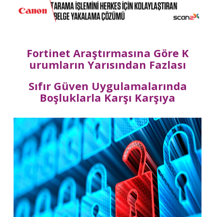
Fortinet Araştırmasına Göre K
urumların Yarısından Fazlası
Sıfır Güven Uygulamalarında
Boşluklarla Karşı Karşıya