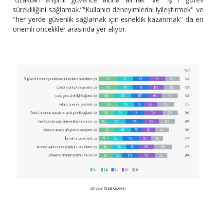
sürekliliğini sağlamak.”“Kullanıcı deneyimlerini iyileştirmek" ve
"her yerde güvenlik sağlamak için esneklik kazanmak" da en
önemli öncelikler arasında yer alıyor.