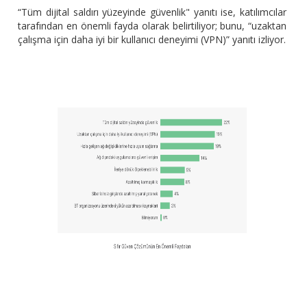
“Tüm dijital saldırı yüzeyinde güvenlik" yanıtı ise, katılımcılar
tarafından en önemli fayda olarak belirtiliyor; bunu, “uzaktan
çalışma için daha iyi bir kullanıcı deneyimi (VPN)” yanıtı izliyor.