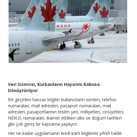
Veri Sızıntısı, Kurbanların Hayatını Kabusa
Dönüştürüyor
Ele geçirilen hassas bilgiler kullanıcıların isimleri, telefon
numaraları, mail adresleri, pasaport numaraları, mail
adresleri, pasaportlarının teslim yeri, milliyetleri, cinsiyetleri,
NEXUS numaraları, ikamet ettikleri ülke ve doğum tarihleri
gibi çok geniş bir kapsama yayılıyor.
Her ne kadar uygulamanın kredi kartı bilgilerini şifreli halde