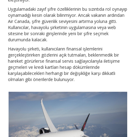
Uygulamadaki zayıf şifre özelliklerinin bu sızıntıda rol oynayıp
oynamadığı kesin olarak bilinmiyor. Ancak vakanın ardından
Air Canada, şifre güvenlik seviyesini artırma yoluna gitti.
Kullanıcılar, havayolu şirketinin uygulamasına veya web
sitesine bir sonraki girişlerinde yeni bir şifre seçmek
durumunda kalacak.
Havayolu şirketi, kullanıcıların finansal işlemlerini
gerçekleştirirken gözlerini açık tutmaları, beklenmedik bir
hareket görürlerse finansal servis sağlayıcılarıyla iletişime
geçmeleri ve kredi kartları hesap dökümlerinde
karşılaşabilecekleri herhangi bir değişikliğe karşı dikkatli
olmaları gibi önerilerde bulunuyor.