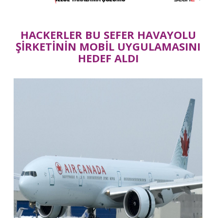
HACKERLER BU SEFER HAVAYOLU
ŞİRKETİNİN MOBİL UYGULAMASINI
HEDEF ALDI