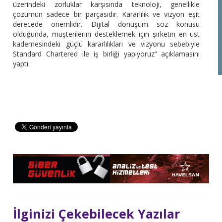
üzerindeki zorluklar karşısında teknoloji, genellikle
çözümün sadece bir parçasıdır. Kararlılık ve vizyon eşit
derecede önemlidir. Dijital dönüşüm söz konusu
olduğunda, müşterilerini desteklemek için şirketin en üst
kademesindeki güçlü kararlılıkları ve vizyonu sebebiyle
Standard Chartered ile iş birliği yapıyoruz” açıklamasını
yaptı.
İlginizi Çekebilecek Yazılar