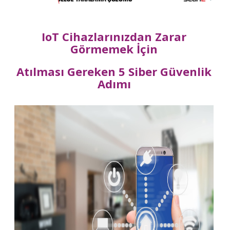
IoT Cihazlarınızdan Zarar
Görmemek İçin
Atılması Gereken 5 Siber Güvenlik
Adımı