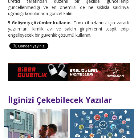
üretici tarafından düzenli bir şekilde güncellenip
güncellenmediği ve en önemlisi de ne sıklıkla saldırıya
uğradığı konularında güncel kalın.
5.Gelişmiş çözümler kullanın.
Tüm cihazlarınız için zararlı
yazılımları, kimlik avı ve saldırı girişimlerini tespit edip
engelleyecek bir güvenlik çözümü kullanın.
İlginizi Çekebilecek Yazılar