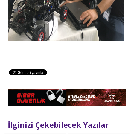
İlginizi Çekebilecek Yazılar