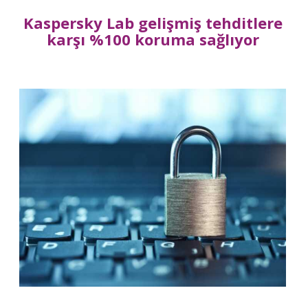
Kaspersky Lab gelişmiş tehditlere
karşı %100 koruma sağlıyor