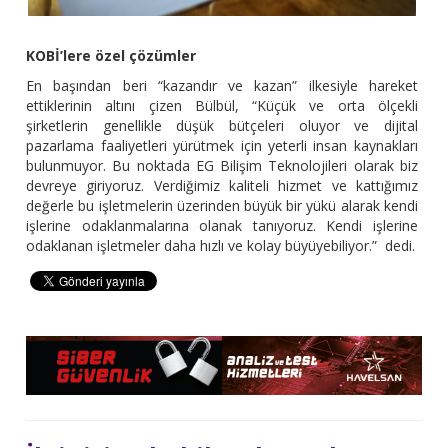
KOBİ’lere özel çözümler
En başından beri “kazandır ve kazan” ilkesiyle hareket
ettiklerinin altını çizen Bülbül, “Küçük ve orta ölçekli
şirketlerin genellikle düşük bütçeleri oluyor ve dijital
pazarlama faaliyetleri yürütmek için yeterli insan kaynakları
bulunmuyor. Bu noktada EG Bilişim Teknolojileri olarak biz
devreye giriyoruz. Verdiğimiz kaliteli hizmet ve kattığımız
değerle bu işletmelerin üzerinden büyük bir yükü alarak kendi
işlerine odaklanmalarına olanak tanıyoruz. Kendi işlerine
odaklanan işletmeler daha hızlı ve kolay büyüyebiliyor.” dedi.