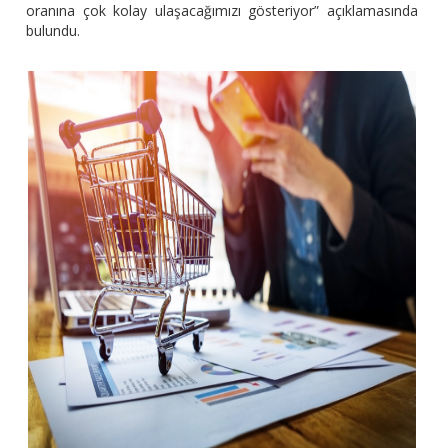
oranına çok kolay ulaşacağımızı gösteriyor” açıklamasında
bulundu.