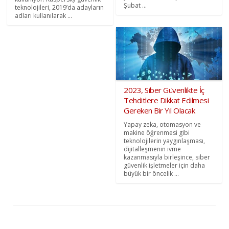
Şubat ...
teknolojileri, 2019’da adayların
adları kullanılarak ...
2023, Siber Güvenlikte İç
Tehditlere Dikkat Edilmesi
Gereken Bir Yıl Olacak
Yapay zeka, otomasyon ve
makine öğrenmesi gibi
teknolojilerin yaygınlaşması,
dijitalleşmenin ivme
kazanmasıyla birleşince, siber
güvenlik işletmeler için daha
büyük bir öncelik ...