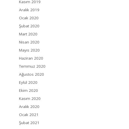
Kasım 2019
Aralık 2019
Ocak 2020
Şubat 2020
Mart 2020
Nisan 2020
Mayıs 2020
Haziran 2020
Temmuz 2020
Ağustos 2020
Eylül 2020
Ekim 2020
Kasım 2020
Aralık 2020
Ocak 2021
Şubat 2021