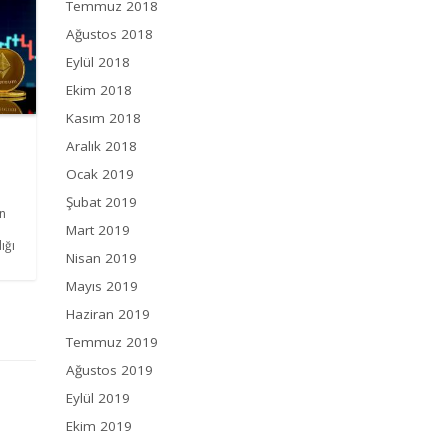
Temmuz 2018
Ağustos 2018
Eylül 2018
Ekim 2018
Kasım 2018
Aralık 2018
Ocak 2019
Şubat 2019
ın
Mart 2019
ığı
Nisan 2019
Mayıs 2019
Haziran 2019
Temmuz 2019
Ağustos 2019
Eylül 2019
Ekim 2019