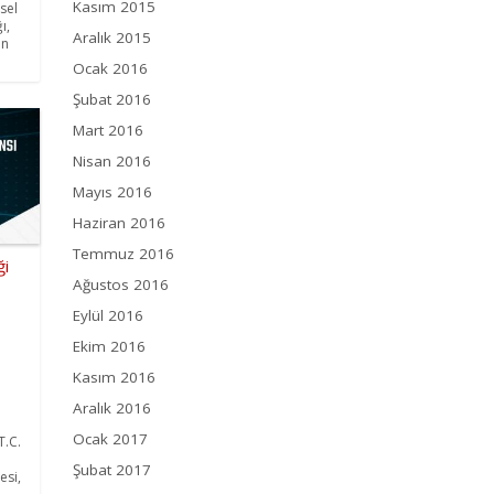
Kasım 2015
sel
ı,
Aralık 2015
in
Ocak 2016
Şubat 2016
Mart 2016
Nisan 2016
Mayıs 2016
Haziran 2016
Temmuz 2016
ği
Ağustos 2016
Eylül 2016
Ekim 2016
Kasım 2016
Aralık 2016
Ocak 2017
T.C.
m
Şubat 2017
esi,