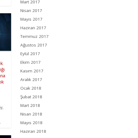
Mart 2017
Nisan 2017
Mayıs 2017
Haziran 2017
Temmuz 2017
Ağustos 2017
Eylül 2017
Ekim 2017
ek
iği
Kasım 2017
ana
Aralık 2017
ok
Ocak 2018
Şubat 2018
Mart 2018
y,
Nisan 2018
.
Mayıs 2018
Haziran 2018