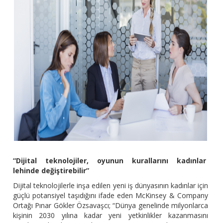
“Dijital teknolojiler, oyunun kurallarını kadınlar
lehinde değiştirebilir”
Dijital teknolojilerle inşa edilen yeni iş dünyasının kadınlar için
güçlü potansiyel taşıdığını ifade eden McKinsey & Company
Ortağı Pınar Gökler Özsavaşcı; “Dünya genelinde milyonlarca
kişinin 2030 yılına kadar yeni yetkinlikler kazanmasını