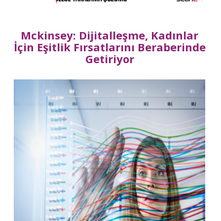
Mckinsey: Dijitalleşme, Kadınlar
İçin Eşitlik Fırsatlarını Beraberinde
Getiriyor