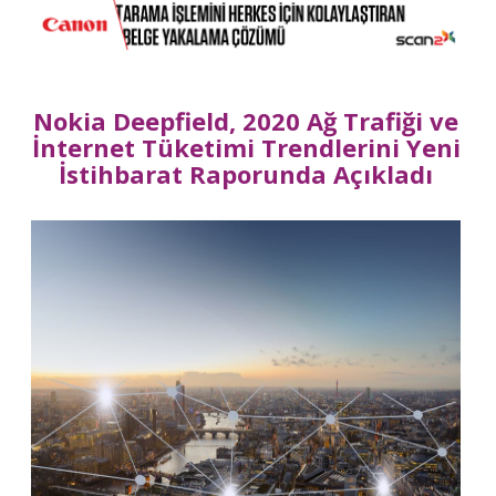
Nokia Deepfield, 2020 Ağ Trafiği ve
İnternet Tüketimi Trendlerini Yeni
İstihbarat Raporunda Açıkladı