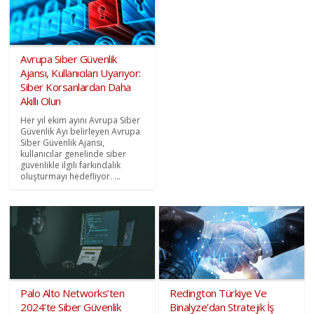
Avrupa Siber Güvenlik
Ajansı, Kullanıcıları Uyarıyor:
Siber Korsanlardan Daha
Akıllı Olun
Her yıl ekim ayını Avrupa Siber
Güvenlik Ayı belirleyen Avrupa
Siber Güvenlik Ajansı,
kullanıcılar genelinde siber
güvenlikle ilgili farkındalık
oluşturmayı hedefliyor. ...
Palo Alto Networks’ten
Redington Türkiye Ve
2024’te Siber Güvenlik
Binalyze’dan Stratejik İş