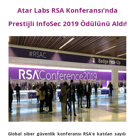
Atar Labs RSA Konferansı’nda
Prestijli InfoSec 2019 Ödülünü Aldı!
Global siber güvenlik konferansı RSA’e katılan sayılı