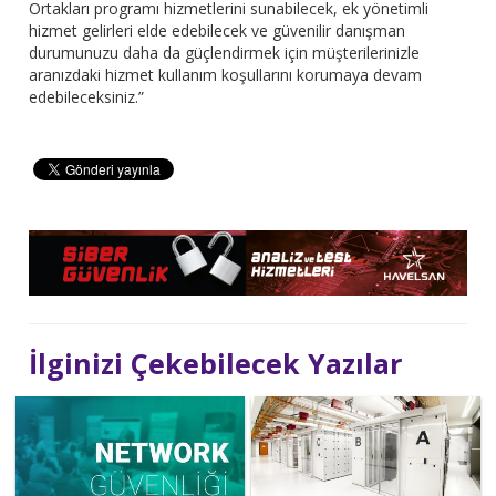
Ortakları programı hizmetlerini sunabilecek, ek yönetimli
hizmet gelirleri elde edebilecek ve güvenilir danışman
durumunuzu daha da güçlendirmek için müşterilerinizle
aranızdaki hizmet kullanım koşullarını korumaya devam
edebileceksiniz.”
İlginizi Çekebilecek Yazılar