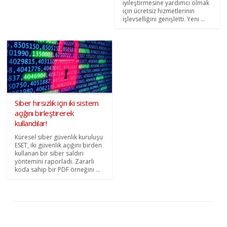
iyileştirmesine yardımcı olmak
için ücretsiz hizmetlerinin
işlevselliğini genişletti. Yeni ...
Siber hırsızlık için iki sistem
açığını birleştirerek
kullandılar!
Küresel siber güvenlik kuruluşu
ESET, iki güvenlik açığını birden
kullanan bir siber saldırı
yöntemini raporladı. Zararlı
koda sahip bir PDF örneğini ...