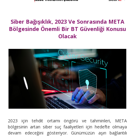
Siber Bağışıklık, 2023 Ve Sonrasında META
Bölgesinde Önemli Bir BT Güvenliği Konusu
Olacak
2023 için tehdit ortamı öngörü ve tahminleri, META
bölgesinin artan siber suç faaliyetleri için hedefte olmaya
devam edeceğini gösteriyor. Günümüzün aşırı bağlantılı