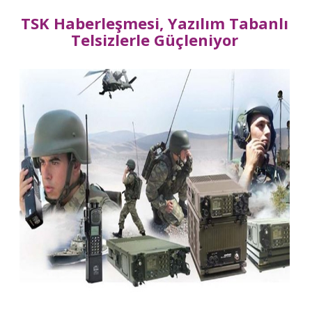
TSK Haberleşmesi, Yazılım Tabanlı
Telsizlerle Güçleniyor