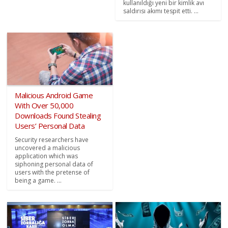
kullanıldığı yeni bir kimlik avı
saldırısı akımı tespit etti. ...
Malicious Android Game
With Over 50,000
Downloads Found Stealing
Users’ Personal Data
Security researchers have
uncovered a malicious
application which was
siphoning personal data of
users with the pretense of
being a game. ...