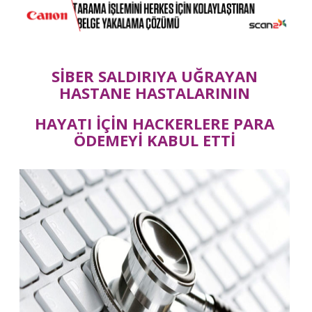
SİBER SALDIRIYA UĞRAYAN
HASTANE HASTALARININ
HAYATI İÇİN HACKERLERE PARA
ÖDEMEYİ KABUL ETTİ