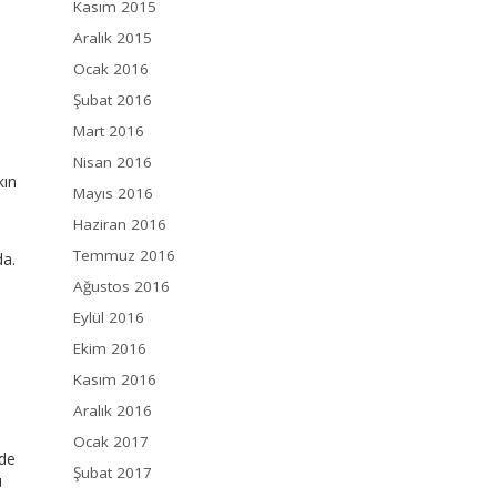
Kasım 2015
Aralık 2015
Ocak 2016
Şubat 2016
Mart 2016
Nisan 2016
kın
Mayıs 2016
Haziran 2016
Temmuz 2016
da.
Ağustos 2016
Eylül 2016
Ekim 2016
Kasım 2016
Aralık 2016
Ocak 2017
nde
Şubat 2017
ü