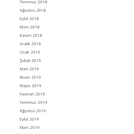
Temmuz 2018
Ağustos 2018
Eylül 2018
Ekim 2018
Kasım 2018
Aralık 2018
Ocak 2019
Şubat 2019
Mart 2019
Nisan 2019
Mayıs 2019
Haziran 2019
Temmuz 2019
Ağustos 2019
Eylül 2019
Ekim 2019