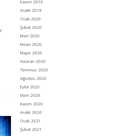
Kasım 2019
Aralık 2019
Ocak 2020
Şubat 2020
r
Mart 2020
Nisan 2020
Mayıs 2020
Haziran 2020
Temmuz 2020
Ağustos 2020
Eylül 2020
Ekim 2020
Kasım 2020
Aralık 2020
Ocak 2021
Şubat 2021