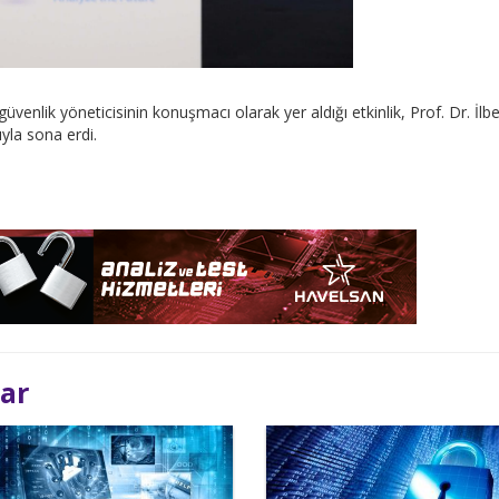
güvenlik yöneticisinin konuşmacı olarak yer aldığı etkinlik, Prof. Dr. İlbe
ıyla sona erdi.
lar