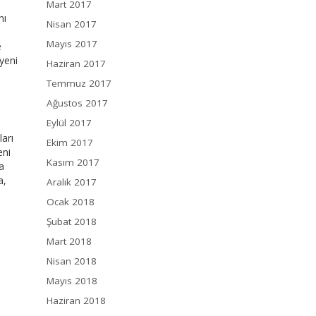
Mart 2017
nı
Nisan 2017
Mayıs 2017
e
 yeni
Haziran 2017
Temmuz 2017
Ağustos 2017
Eylül 2017
ları
Ekim 2017
eni
Kasım 2017
a
a,
Aralık 2017
Ocak 2018
Şubat 2018
Mart 2018
Nisan 2018
Mayıs 2018
Haziran 2018