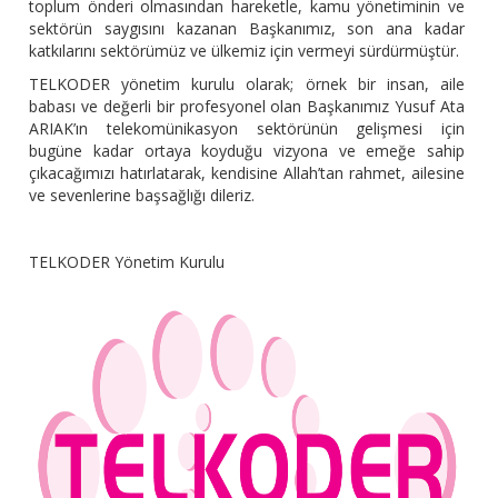
toplum önderi olmasından hareketle, kamu yönetiminin ve
sektörün saygısını kazanan Başkanımız, son ana kadar
katkılarını sektörümüz ve ülkemiz için vermeyi sürdürmüştür.
TELKODER yönetim kurulu olarak; örnek bir insan, aile
babası ve değerli bir profesyonel olan Başkanımız Yusuf Ata
ARIAK’ın telekomünikasyon sektörünün gelişmesi için
bugüne kadar ortaya koyduğu vizyona ve emeğe sahip
çıkacağımızı hatırlatarak, kendisine Allah’tan rahmet, ailesine
ve sevenlerine başsağlığı dileriz.
TELKODER Yönetim Kurulu