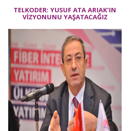
TELKODER: YUSUF ATA ARIAK’IN
VİZYONUNU YAŞATACAĞIZ