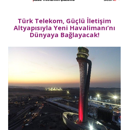
Türk Telekom, Güçlü İletişim
Altyapısıyla Yeni Havalimanı’nı
Dünyaya Bağlayacak!