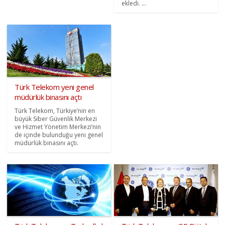
ekledi. ...
Türk Telekom yeni genel
müdürlük binasını açtı
Türk Telekom, Türkiye’nin en
büyük Siber Güvenlik Merkezi
ve Hizmet Yönetim Merkezi’nin
de içinde bulunduğu yeni genel
müdürlük binasını açtı.