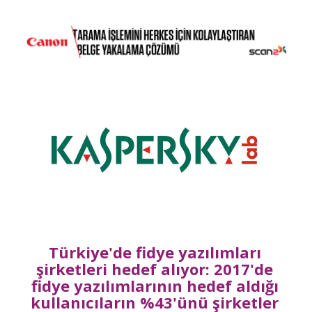
Türkiye'de fidye yazılımları
şirketleri hedef alıyor: 2017'de
fidye yazılımlarının hedef aldığı
kullanıcıların %43'ünü şirketler