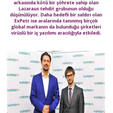
arkasında kötü bir şöhrete sahip olan
Lazaraus tehdit grubunun olduğu
düşünülüyor. Daha hedefli bir saldırı olan
ExPetr ise aralarında tanınmış birçok
global markanın da bulunduğu şirketleri
virüslü bir iş yazılımı aracılığıyla etkiledi.