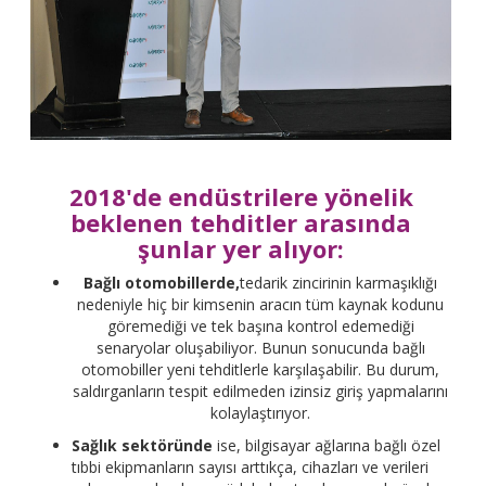
2018'de endüstrilere yönelik
beklenen tehditler arasında
şunlar yer alıyor:
Bağlı otomobillerde,
tedarik zincirinin karmaşıklığı
nedeniyle hiç bir kimsenin aracın tüm kaynak kodunu
göremediği ve tek başına kontrol edemediği
senaryolar oluşabiliyor. Bunun sonucunda bağlı
otomobiller yeni tehditlerle karşılaşabilir. Bu durum,
saldırganların tespit edilmeden izinsiz giriş yapmalarını
kolaylaştırıyor.
Sağlık sektöründe
ise, bilgisayar ağlarına bağlı özel
tıbbi ekipmanların sayısı arttıkça, cihazları ve verileri