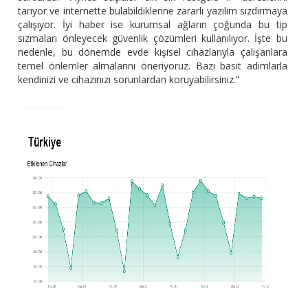
tarıyor ve internette bulabildiklerine zararlı yazılım sızdırmaya
çalışıyor. İyi haber ise kurumsal ağların çoğunda bu tip
sızmaları önleyecek güvenlik çözümleri kullanılıyor. İşte bu
nedenle, bu dönemde evde kişisel cihazlarıyla çalışanlara
temel önlemler almalarını öneriyoruz. Bazı basit adımlarla
kendinizi ve cihazınızı sorunlardan koruyabilirsiniz.”