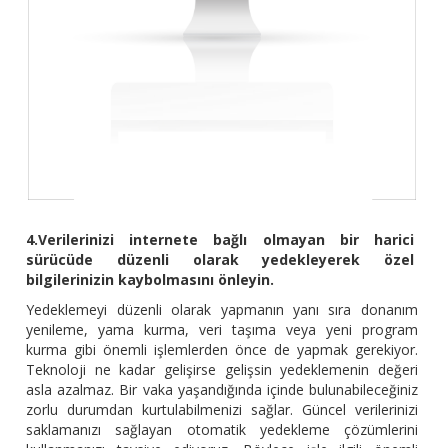
4.Verilerinizi internete bağlı olmayan bir harici
sürücüde düzenli olarak yedekleyerek özel
bilgilerinizin kaybolmasını önleyin.
Yedeklemeyi düzenli olarak yapmanın yanı sıra donanım
yenileme, yama kurma, veri taşıma veya yeni program
kurma gibi önemli işlemlerden önce de yapmak gerekiyor.
Teknoloji ne kadar gelişirse gelişsin yedeklemenin değeri
asla azalmaz. Bir vaka yaşandığında içinde bulunabileceğiniz
zorlu durumdan kurtulabilmenizi sağlar. Güncel verilerinizi
saklamanızı sağlayan otomatik yedekleme çözümlerini