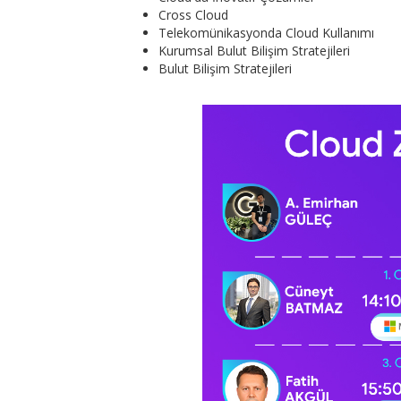
Cross Cloud
Telekomünikasyonda Cloud Kullanımı
Kurumsal Bulut Bilişim Stratejileri
Bulut Bilişim Stratejileri