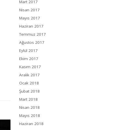
Mart 2017
Nisan 2017
Mayıs 2017
Haziran 2017
Temmuz 2017
Ağustos 2017
Eylül 2017
Ekim 2017
Kasım 2017
Aralık 2017
Ocak 2018
Şubat 2018
Mart 2018
Nisan 2018
Mayıs 2018
Haziran 2018