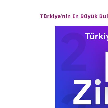
Türkiye’nin En Büyük Bulu