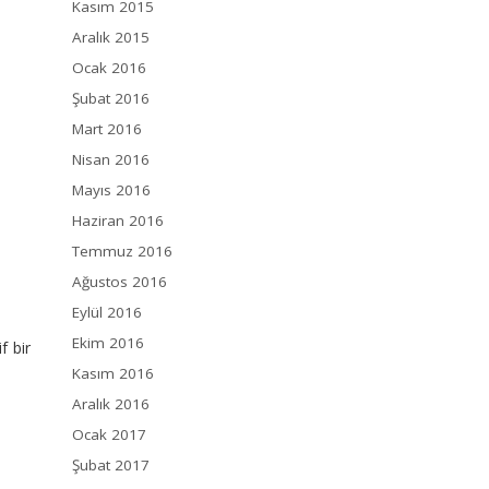
Kasım 2015
Aralık 2015
Ocak 2016
Şubat 2016
Mart 2016
Nisan 2016
Mayıs 2016
Haziran 2016
Temmuz 2016
Ağustos 2016
Eylül 2016
Ekim 2016
f bir
Kasım 2016
Aralık 2016
Ocak 2017
Şubat 2017