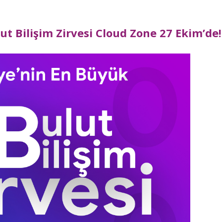
t Bilişim Zirvesi Cloud Zone 27 Ekim’de!