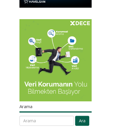
Arama
Ara