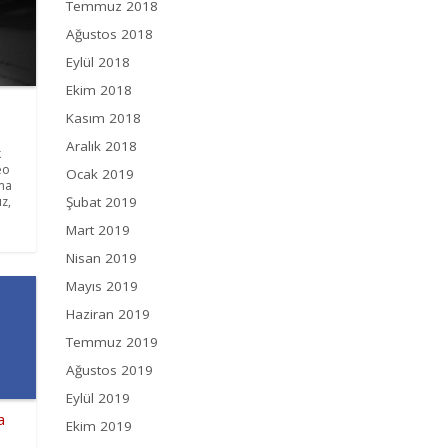
Temmuz 2018
Ağustos 2018
Eylül 2018
Ekim 2018
Kasım 2018
Aralık 2018
k
eo
Ocak 2019
ama
Şubat 2019
z,
Mart 2019
Nisan 2019
Mayıs 2019
Haziran 2019
Temmuz 2019
Ağustos 2019
Eylül 2019
a
Ekim 2019