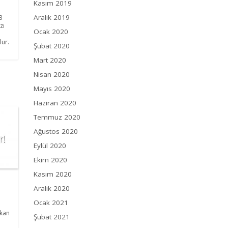
Kasım 2019
Aralık 2019
3
zı
Ocak 2020
lur.
Şubat 2020
Mart 2020
Nisan 2020
Mayıs 2020
Haziran 2020
Temmuz 2020
Ağustos 2020
Eylül 2020
Ekim 2020
Kasım 2020
Aralık 2020
Ocak 2021
ıkan
Şubat 2021