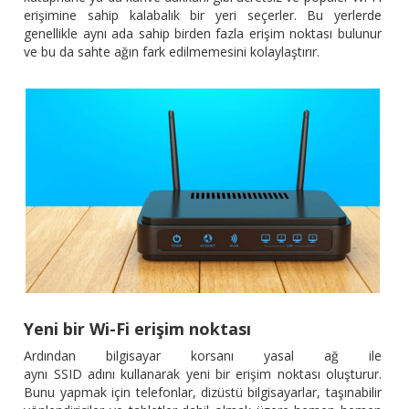
erişimine sahip kalabalık bir yeri seçerler. Bu yerlerde
genellikle aynı ada sahip birden fazla erişim noktası bulunur
ve bu da sahte ağın fark edilmemesini kolaylaştırır.
Yeni bir Wi-Fi erişim noktası
Ardından bilgisayar korsanı yasal ağ ile
aynı SSID adını kullanarak yeni bir erişim noktası oluşturur.
Bunu yapmak için telefonlar, dizüstü bilgisayarlar, taşınabilir