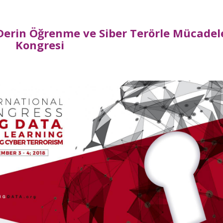
 Derin Öğrenme ve Siber Terörle Mücadel
Kongresi