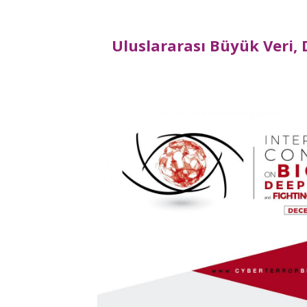
Uluslararası Büyük Veri,