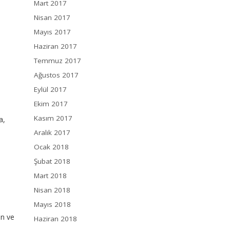
Mart 2017
Nisan 2017
Mayıs 2017
Haziran 2017
Temmuz 2017
Ağustos 2017
Eylül 2017
Ekim 2017
Kasım 2017
a,
Aralık 2017
Ocak 2018
Şubat 2018
Mart 2018
Nisan 2018
Mayıs 2018
ün ve
Haziran 2018