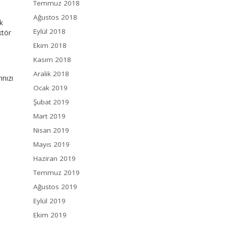
Temmuz 2018
Ağustos 2018
k
Eylül 2018
ktör
Ekim 2018
Kasım 2018
Aralık 2018
ınızı
Ocak 2019
Şubat 2019
Mart 2019
Nisan 2019
Mayıs 2019
Haziran 2019
Temmuz 2019
Ağustos 2019
Eylül 2019
Ekim 2019