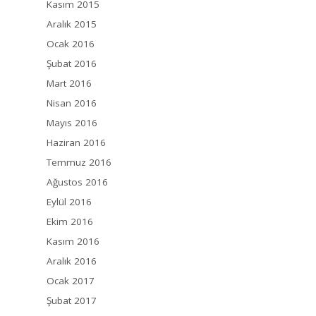
Kasım 2015
Aralık 2015
Ocak 2016
Şubat 2016
Mart 2016
Nisan 2016
Mayıs 2016
Haziran 2016
Temmuz 2016
Ağustos 2016
Eylül 2016
Ekim 2016
Kasım 2016
Aralık 2016
Ocak 2017
Şubat 2017