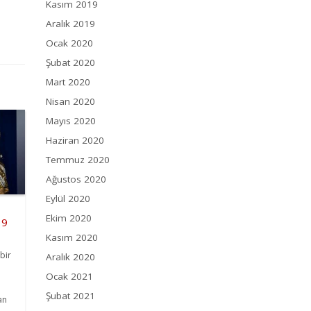
Kasım 2019
Aralık 2019
Ocak 2020
Şubat 2020
Mart 2020
Nisan 2020
Mayıs 2020
Haziran 2020
Temmuz 2020
Ağustos 2020
Eylül 2020
Ekim 2020
19
Kasım 2020
bir
Aralık 2020
Ocak 2021
Şubat 2021
an