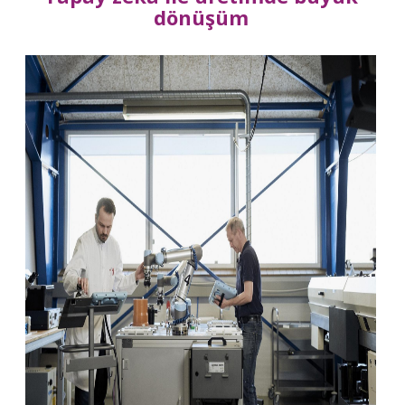
dönüşüm