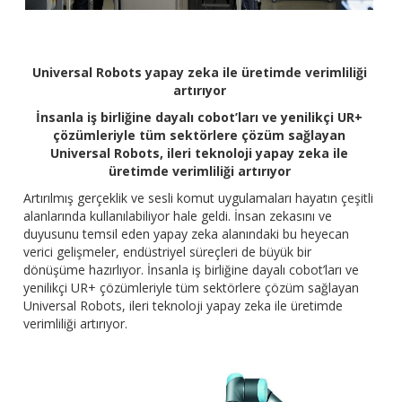
Universal Robots yapay zeka ile üretimde verimliliği
artırıyor
İnsanla iş birliğine dayalı cobot’ları ve yenilikçi UR+
çözümleriyle tüm sektörlere çözüm sağlayan
Universal Robots, ileri teknoloji yapay zeka ile
üretimde verimliliği artırıyor
Artırılmış gerçeklik ve sesli komut uygulamaları hayatın çeşitli
alanlarında kullanılabiliyor hale geldi. İnsan zekasını ve
duyusunu temsil eden yapay zeka alanındaki bu heyecan
verici gelişmeler, endüstriyel süreçleri de büyük bir
dönüşüme hazırlıyor. İnsanla iş birliğine dayalı cobot’ları ve
yenilikçi UR+ çözümleriyle tüm sektörlere çözüm sağlayan
Universal Robots, ileri teknoloji yapay zeka ile üretimde
verimliliği artırıyor.