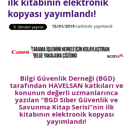
ilk kitabının elektronik
kopyası yayımlandı!
15/01/2019
tarihinde yayınlandı
Bilgi Güvenlik Derneği (BGD)
tarafından HAVELSAN katkıları ve
konunun değerli uzmanlarınca
yazılan “BGD Siber Güvenlik ve
Savunma Kitap Serisi”nin ilk
kitabının elektronik kopyası
yayımlandı!