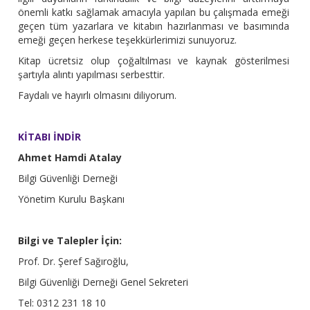
önemli katkı sağlamak amacıyla yapılan bu çalışmada emeği
geçen tüm yazarlara ve kitabın hazırlanması ve basımında
emeği geçen herkese teşekkürlerimizi sunuyoruz.
Kitap ücretsiz olup çoğaltılması ve kaynak gösterilmesi
şartıyla alıntı yapılması serbesttir.
Faydalı ve hayırlı olmasını diliyorum.
KİTABI İNDİR
Ahmet Hamdi Atalay
Bilgi Güvenliği Derneği
Yönetim Kurulu Başkanı
Bilgi ve Talepler İçin:
Prof. Dr. Şeref Sağıroğlu,
Bilgi Güvenliği Derneği Genel Sekreteri
Tel: 0312 231 18 10