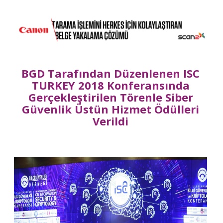
BGD Tarafından Düzenlenen ISC
TURKEY 2018 Konferansında
Gerçekleştirilen Törenle Siber
Güvenlik Üstün Hizmet Ödülleri
Verildi