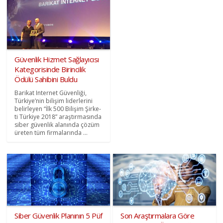
Güvenlik Hizmet Sağlayıcısı
Kategorisinde Birincilik
Ödülü Sahibini Buldu
Barikat Internet Güvenliği,
Türkiye’nin bilişim liderlerini
belirleyen “İlk 500 Bilişim Şirke-
ti Türkiye 2018” araştırmasında
siber güvenlik alanında çözüm
üreten tüm firmalarında ...
Siber Güvenlik Planının 5 Püf
Son Araştırmalara Göre