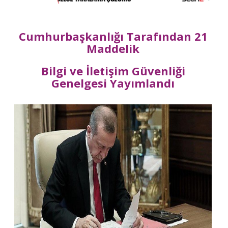
Cumhurbaşkanlığı Tarafından 21
Maddelik
Bilgi ve İletişim Güvenliği
Genelgesi Yayımlandı