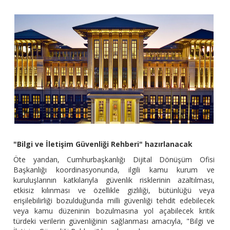
"Bilgi ve İletişim Güvenliği Rehberi" hazırlanacak
Öte yandan, Cumhurbaşkanlığı Dijital Dönüşüm Ofisi
Başkanlığı koordinasyonunda, ilgili kamu kurum ve
kuruluşlarının katkılarıyla güvenlik risklerinin azaltılması,
etkisiz kılınması ve özellikle gizliliği, bütünlüğü veya
erişilebilirliği bozulduğunda milli güvenliği tehdit edebilecek
veya kamu düzeninin bozulmasına yol açabilecek kritik
türdeki verilerin güvenliğinin sağlanması amacıyla, "Bilgi ve