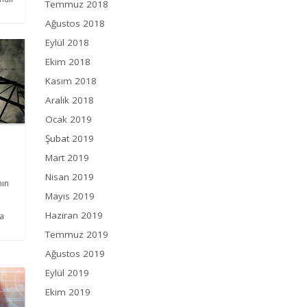
Temmuz 2018
Ağustos 2018
Eylül 2018
Ekim 2018
Kasım 2018
Aralık 2018
Ocak 2019
Şubat 2019
Mart 2019
Nisan 2019
nın
Mayıs 2019
Haziran 2019
da
Temmuz 2019
Ağustos 2019
Eylül 2019
Ekim 2019