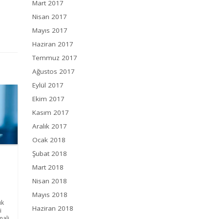
Mart 2017
Nisan 2017
Mayıs 2017
Haziran 2017
Temmuz 2017
Ağustos 2017
Eylül 2017
Ekim 2017
Kasım 2017
Aralık 2017
Ocak 2018
Şubat 2018
Mart 2018
Nisan 2018
Mayıs 2018
ük
Haziran 2018
i
mali