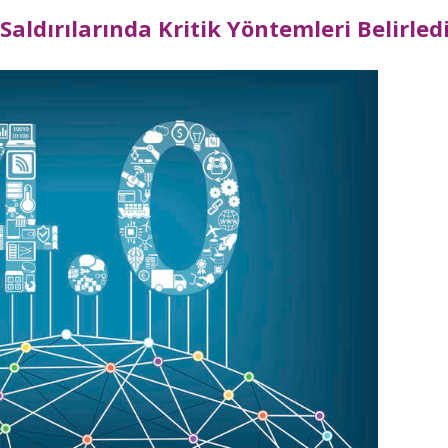
Saldırılarında Kritik Yöntemleri Belirled