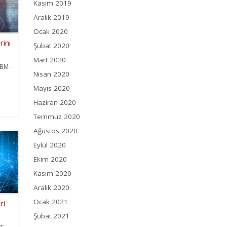
Kasım 2019
Aralık 2019
Ocak 2020
rini
Şubat 2020
Mart 2020
IBM-
Nisan 2020
Mayıs 2020
e
Haziran 2020
Temmuz 2020
Ağustos 2020
Eylül 2020
Ekim 2020
Kasım 2020
Aralık 2020
Ocak 2021
ri
Şubat 2021