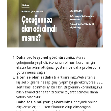
Daha profesyonel görünürsünüz.
Adres
çubuğunda yeşil kilit ikonunun olması koruma için
ekstra bir adım attığınızı gösterir ve daha profesyonel
görünmenizi sağlar.
Sitenize olan sadakati artırırsınız.
Web siteniz
kişisel bilgilerle hesap girişi yapmayı gerektiriyorsa SSL
sertifikası edinmek iyi bir fikir. Bilgilerinin korunduğunu
bilen ziyaretçiler sitenizi tekrar ziyaret etmeye daha
yatkın olacaktır.
Daha fazla müşteri çekersiniz.
Deneyimli online
alışverişçiler, SSL sertifikanızın olup olmadığına