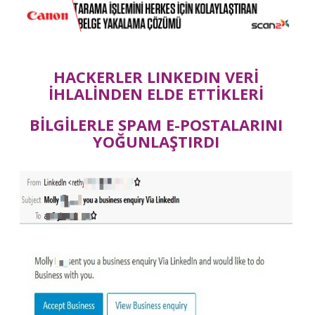
HACKERLER LINKEDIN VERİ
İHLALİNDEN ELDE ETTİKLERİ
BİLGİLERLE SPAM E-POSTALARINI
YOĞUNLAŞTIRDI