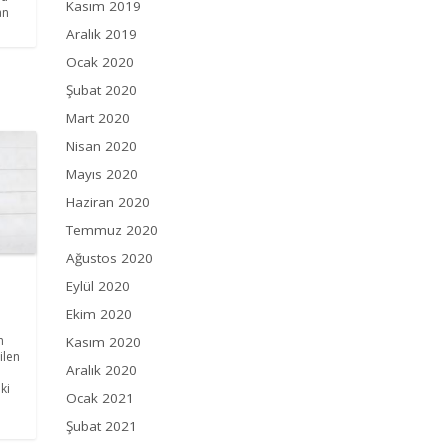
Kasım 2019
an
Aralık 2019
Ocak 2020
Şubat 2020
Mart 2020
Nisan 2020
Mayıs 2020
Haziran 2020
Temmuz 2020
Ağustos 2020
Eylül 2020
Ekim 2020
n
Kasım 2020
ilen
Aralık 2020
ki
Ocak 2021
Şubat 2021