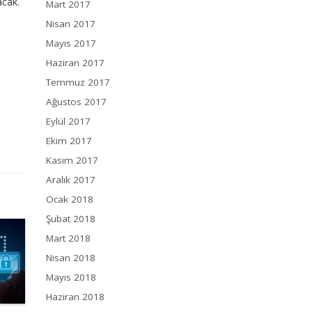
acak.
Mart 2017
Nisan 2017
Mayıs 2017
Haziran 2017
Temmuz 2017
Ağustos 2017
Eylül 2017
Ekim 2017
Kasım 2017
Aralık 2017
Ocak 2018
Şubat 2018
Mart 2018
Nisan 2018
Mayıs 2018
Haziran 2018