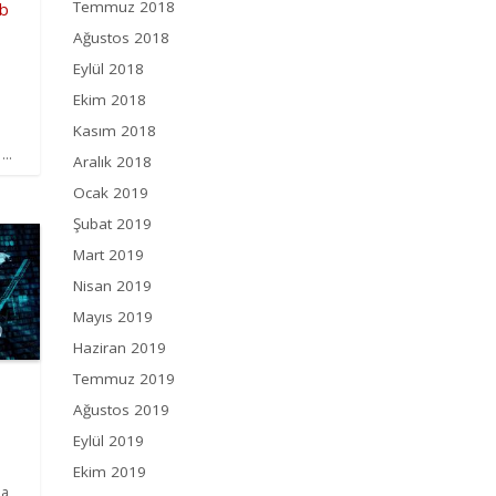
Temmuz 2018
b
Ağustos 2018
Eylül 2018
Ekim 2018
Kasım 2018
..
Aralık 2018
Ocak 2019
Şubat 2019
Mart 2019
Nisan 2019
Mayıs 2019
Haziran 2019
Temmuz 2019
Ağustos 2019
Eylül 2019
Ekim 2019
na