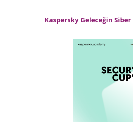
Kaspersky Geleceğin Siber