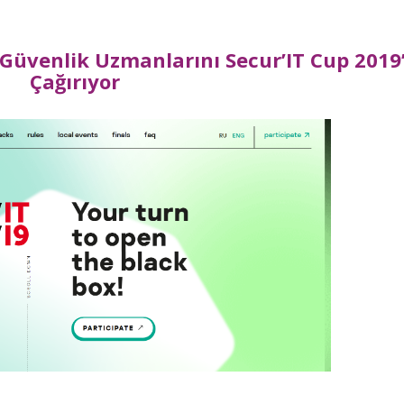
 Güvenlik Uzmanlarını Secur’IT Cup 2019
Çağırıyor