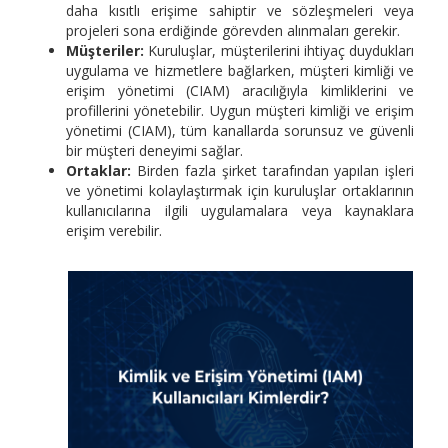
daha kısıtlı erişime sahiptir ve sözleşmeleri veya
projeleri sona erdiğinde görevden alınmaları gerekir.
Müşteriler:
Kuruluşlar, müşterilerini ihtiyaç duydukları
uygulama ve hizmetlere bağlarken, müşteri kimliği ve
erişim yönetimi (CIAM) aracılığıyla kimliklerini ve
profillerini yönetebilir. Uygun müşteri kimliği ve erişim
yönetimi (CIAM), tüm kanallarda sorunsuz ve güvenli
bir müşteri deneyimi sağlar.
Ortaklar:
Birden fazla şirket tarafından yapılan işleri
ve yönetimi kolaylaştırmak için kuruluşlar ortaklarının
kullanıcılarına ilgili uygulamalara veya kaynaklara
erişim verebilir.