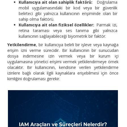
Kullanıcıya ait olan sahiplik faktörü:
Doğrulama
mobil uygulamasındaki bir kod veya bir güvenlik
belirteci gibi yalnızca kullanıcının erişiminde olan bir
sahip olma faktörü.
Kullanıcıya ait olan fiziksel özellikler:
Parmak izi,
retina taraması veya ses tanıma gibi yalnızca
kullanıcının sağlayabileceği biyometrik bir faktör.
Yetkilendirme
, bir kullanıcıya belirli bir işleve veya kaynağa
erişim izni verme sürecidir. Bir kullanıcının bir sunucudan
dosya indirmesine izin vermek veya bir kurum içi
uygulamasına yönetici erişimi vermek yetkilendirmeye örnek
olacaktır. Bir kullanıcının, kendisine verilen yetkilendirme
izinlere bağlı olarak ilgili kaynaklara erişebilmesi için önce
kimliğini doğrulaması gerekir.