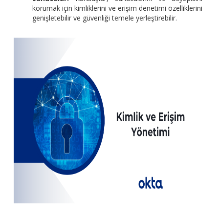
korumak için kimliklerini ve erişim denetimi özelliklerini
genişletebilir ve güvenliği temele yerleştirebilir.