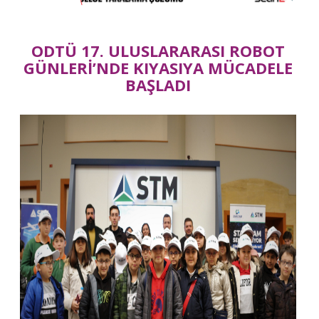
ODTÜ 17. ULUSLARARASI ROBOT
GÜNLERİ’NDE KIYASIYA MÜCADELE
BAŞLADI