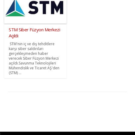
STM Siber Füzyon Merkezi
Açıldı
STM'nin iç ve dış tehditlere
karşı siber saldırıları
gerçekleşmeden haber
verecek Siber Füzyon Merkezi
açıldı.Savunma Teknolojileri
Mühendislik ve Ticaret AŞ'den
(STM) ...