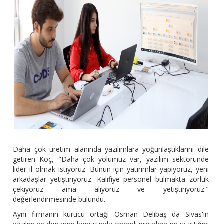
Daha çok üretim alanında yazılımlara yoğunlaştıklarını dile
getiren Koç, "Daha çok yolumuz var, yazılım sektöründe
lider il olmak istiyoruz. Bunun için yatırımlar yapıyoruz, yeni
arkadaşlar yetiştiriyoruz. Kalifiye personel bulmakta zorluk
çekiyoruz ama alıyoruz ve yetiştiriyoruz."
değerlendirmesinde bulundu.
Aynı firmanın kurucu ortağı Osman Delibaş da Sivas'ın