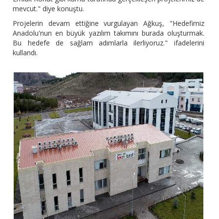
mevcut." diye konuştu.
Projelerin devam ettiğine vurgulayan Ağkuş, "Hedefimiz
Anadolu'nun en büyük yazılım takımını burada oluşturmak.
Bu hedefe de sağlam adımlarla ilerliyoruz." ifadelerini
kullandı.