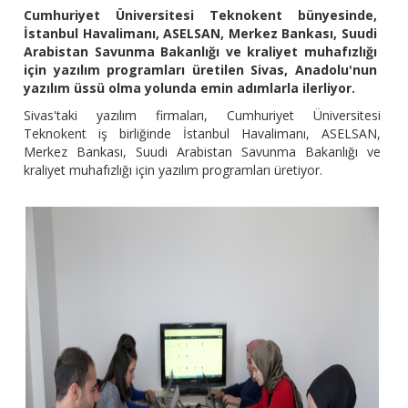
Cumhuriyet Üniversitesi Teknokent bünyesinde,
İstanbul Havalimanı, ASELSAN, Merkez Bankası, Suudi
Arabistan Savunma Bakanlığı ve kraliyet muhafızlığı
için yazılım programları üretilen Sivas, Anadolu'nun
yazılım üssü olma yolunda emin adımlarla ilerliyor.
Sivas'taki yazılım firmaları, Cumhuriyet Üniversitesi
Teknokent iş birliğinde İstanbul Havalimanı, ASELSAN,
Merkez Bankası, Suudi Arabistan Savunma Bakanlığı ve
kraliyet muhafızlığı için yazılım programları üretiyor.