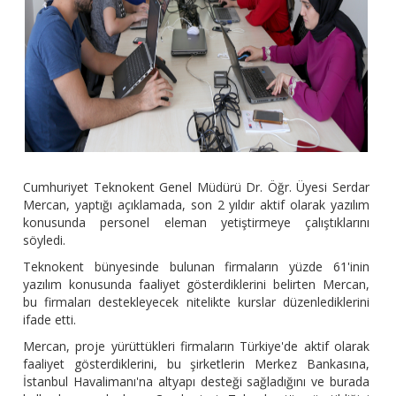
Cumhuriyet Teknokent Genel Müdürü Dr. Öğr. Üyesi Serdar
Mercan, yaptığı açıklamada, son 2 yıldır aktif olarak yazılım
konusunda personel eleman yetiştirmeye çalıştıklarını
söyledi.
Teknokent bünyesinde bulunan firmaların yüzde 61'inin
yazılım konusunda faaliyet gösterdiklerini belirten Mercan,
bu firmaları destekleyecek nitelikte kurslar düzenlediklerini
ifade etti.
Mercan, proje yürüttükleri firmaların Türkiye'de aktif olarak
faaliyet gösterdiklerini, bu şirketlerin Merkez Bankasına,
İstanbul Havalimanı'na altyapı desteği sağladığını ve burada