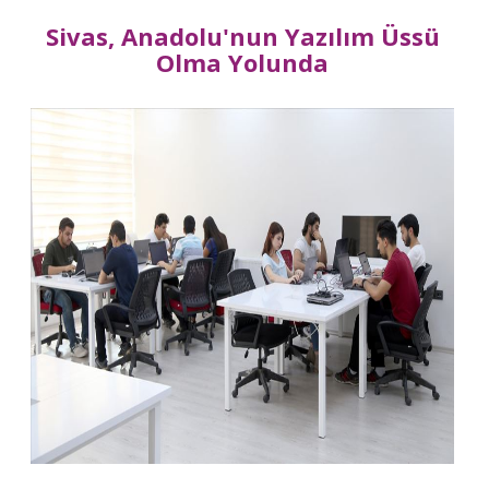
Sivas, Anadolu'nun Yazılım Üssü
Olma Yolunda