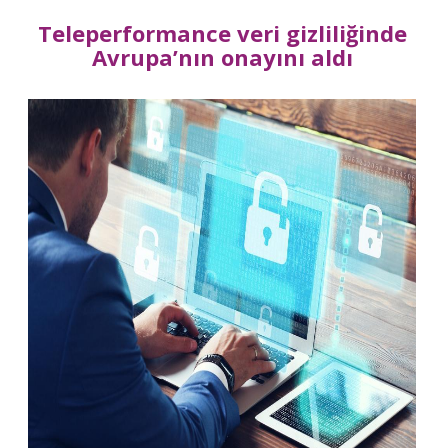
Teleperformance veri gizliliğinde
Avrupa’nın onayını aldı