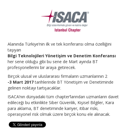
Alanında Türkiye’nin ilk ve tek konferansı olma özelliğini
taşıyan
Bilgi Teknolojileri Yönetişim ve Denetim Konferansı
her sene olduğu gibi bu sene de Mart ayında BT
profesyonellerini bir araya getirecek.
Birçok ulusal ve uluslararası firmaların uzmanlarının 2
-3 Mart 2017
tarihlerinde BT Yönetişim ve Denetiminde
gelinen noktayı tartışacaklar.
ISACA’nın dünyadaki tüm chapter’larından uzmanların davet
edileceği bu etkinlikte Siber Güvenlik, Kişisel Bilgiler, Kara
para aklama, BT denetiminde kariyer, itibar riski,
operasyonel risk olmak üzere birçok konu ele alınacak.