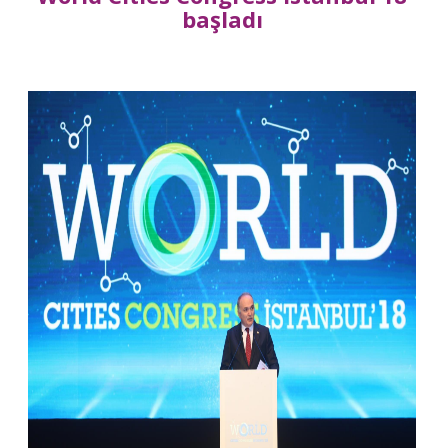
başladı