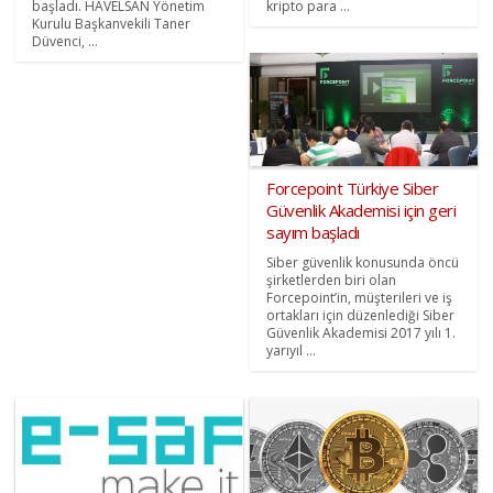
başladı. HAVELSAN Yönetim
kripto para ...
Kurulu Başkanvekili Taner
Düvenci, ...
Forcepoint Türkiye Siber
Güvenlik Akademisi için geri
sayım başladı
Siber güvenlik konusunda öncü
şirketlerden biri olan
Forcepoint’in, müşterileri ve iş
ortakları için düzenlediği Siber
Güvenlik Akademisi 2017 yılı 1.
yarıyıl ...