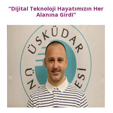
“Dijital Teknoloji Hayatımızın Her
Alanına Girdi”