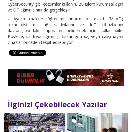
CyberSecurity gibi çözümler kullanın. Bu işlem kurumsal ağın
ve OT ağının sınırında gerçekleşir.
- Ayrıca makine öğrenimi anormallik tespiti (MLAD)
teknolojisi de ağ saldırılarını ve IoT cihazlarının
davranışlarındaki sapmaları belirlemek için kullanılabilir.
Böylece, saldırıya uğramış, hasar görmüş veya çalışmayan
cihazlar önceden tespit edilebiliyor.
İlginizi Çekebilecek Yazılar