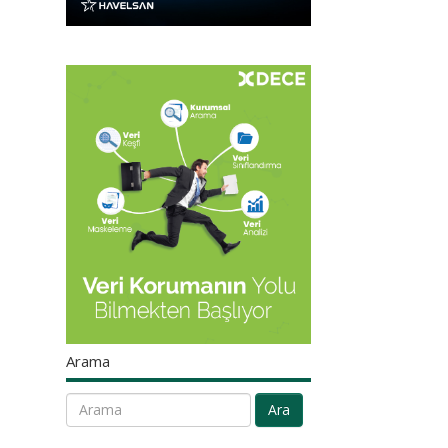
Arama
Ara