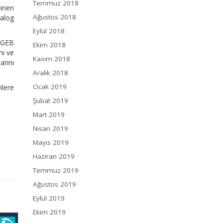
Temmuz 2018
ğinen
Ağustos 2018
alog
Eylül 2018
SGEB
Ekim 2018
nı ve
Kasım 2018
arını
Aralık 2018
Ocak 2019
ilere
Şubat 2019
Mart 2019
Nisan 2019
Mayıs 2019
Haziran 2019
Temmuz 2019
Ağustos 2019
Eylül 2019
Ekim 2019