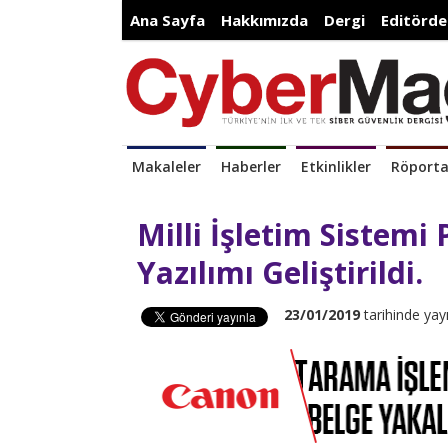
Ana Sayfa
Hakkımızda
Dergi
Editörde
Makaleler
Haberler
Etkinlikler
Röporta
Milli İşletim Sistemi
Yazılımı Geliştirildi.
23/01/2019
tarihinde yay