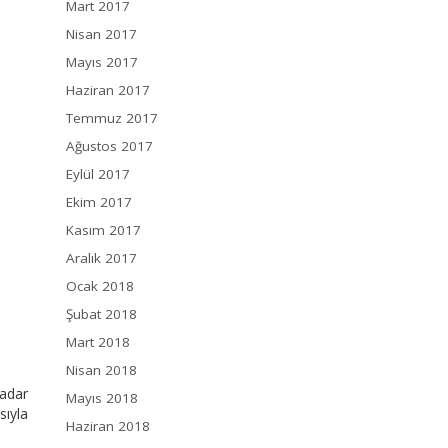
Mart 2017
Nisan 2017
Mayıs 2017
Haziran 2017
Temmuz 2017
Ağustos 2017
Eylül 2017
Ekim 2017
Kasım 2017
Aralık 2017
Ocak 2018
Şubat 2018
Mart 2018
Nisan 2018
kadar
Mayıs 2018
sıyla
Haziran 2018