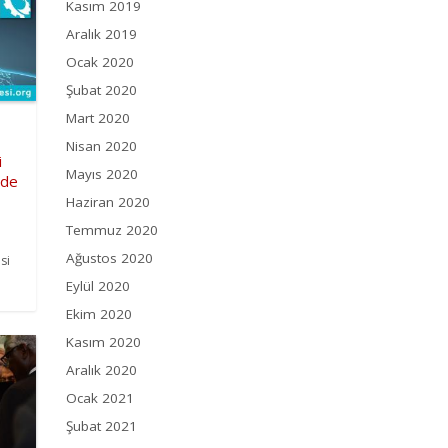
Kasım 2019
Aralık 2019
Ocak 2020
Şubat 2020
Mart 2020
Nisan 2020
i
Mayıs 2020
’de
Haziran 2020
Temmuz 2020
Ağustos 2020
si
Eylül 2020
Ekim 2020
Kasım 2020
Aralık 2020
Ocak 2021
Şubat 2021