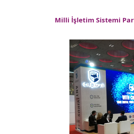
Milli İşletim Sistemi Pa