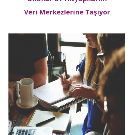
Veri Merkezlerine Taşıyor