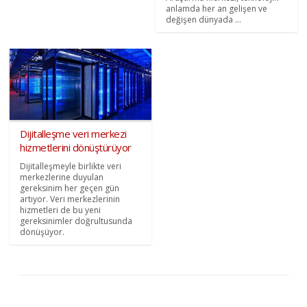
anlamda her an gelişen ve
değişen dünyada ...
Dijitalleşme veri merkezi
hizmetlerini dönüştürüyor
Dijitalleşmeyle birlikte veri
merkezlerine duyulan
gereksinim her geçen gün
artıyor. Veri merkezlerinin
hizmetleri de bu yeni
gereksinimler doğrultusunda
dönüşüyor.