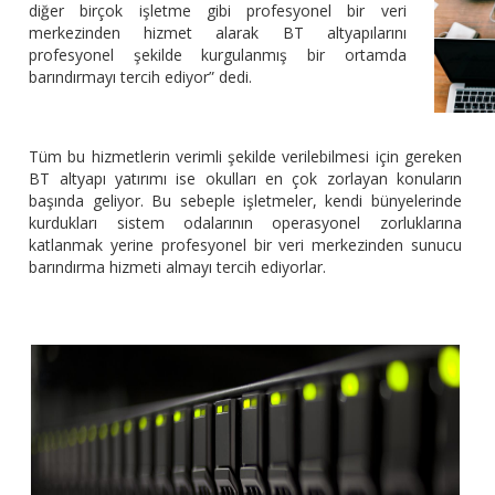
diğer birçok işletme gibi profesyonel bir veri
merkezinden hizmet alarak BT altyapılarını
profesyonel şekilde kurgulanmış bir ortamda
barındırmayı tercih ediyor” dedi.
Tüm bu hizmetlerin verimli şekilde verilebilmesi için gereken
BT altyapı yatırımı ise okulları en çok zorlayan konuların
başında geliyor. Bu sebeple işletmeler, kendi bünyelerinde
kurdukları sistem odalarının operasyonel zorluklarına
katlanmak yerine profesyonel bir veri merkezinden sunucu
barındırma hizmeti almayı tercih ediyorlar.