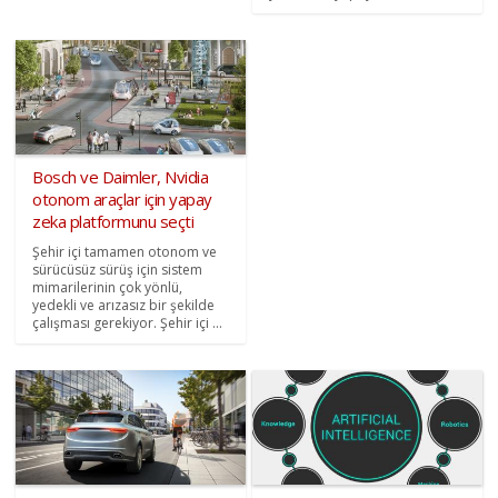
Bosch ve Daimler, Nvidia
otonom araçlar için yapay
zeka platformunu seçti
Şehir içi tamamen otonom ve
sürücüsüz sürüş için sistem
mimarilerinin çok yönlü,
yedekli ve arızasız bir şekilde
çalışması gerekiyor. Şehir içi ...