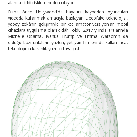
alanda ciddi risklere neden oluyor.
Daha önce Hollywood'da hayatını kaybeden oyuncuları
videoda kullanmak amacıyla başlayan Deepfake teknolojisi,
yapay zekânın gelişimiyle birlikte amatör versiyonları mobil
cihazlara uygulama olarak dâhil oldu. 2017 yılında aralarında
Michelle Obama, Ivanka Trump ve Emma Watson'ın da
olduğu bazı ünlülerin yüzleri, yetişkin filmlerinde kullanılınca,
teknolojinin karanlık yüzü ortaya çıktı.