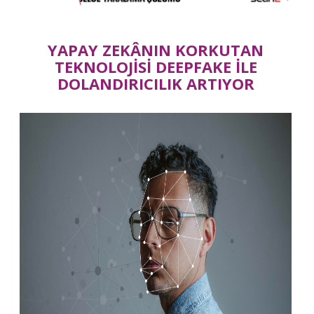
YAPAY ZEKÂNIN KORKUTAN
TEKNOLOJİSİ DEEPFAKE İLE
DOLANDIRICILIK ARTIYOR